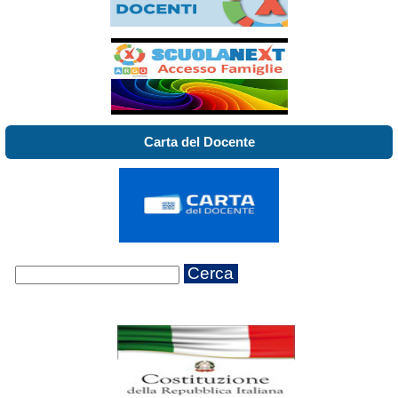
Carta del Docente
Cerca