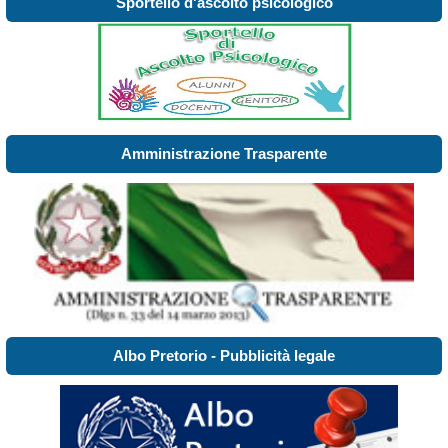
Sportello d'ascolto psicologico
Amministrazione Trasparente
Albo Pretorio - Pubblicità legale