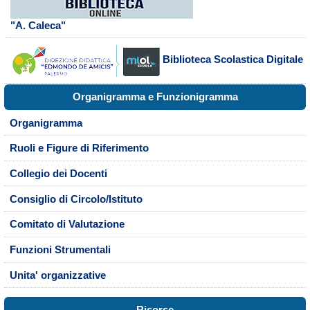
"A. Caleca"
Biblioteca Scolastica Digitale
Organigramma e Funzionigramma
Organigramma
Ruoli e Figure di Riferimento
Collegio dei Docenti
Consiglio di Circolo/Istituto
Comitato di Valutazione
Funzioni Strumentali
Unita' organizzative
Risorse