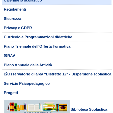
Calendario scolastico
Regolamenti
Sicurezza
Privacy e GDPR
Curricolo e Programmazioni didattiche
Piano Triennale dell'Offerta Formativa
RAV
Piano Annuale delle Attività
Osservatorio di area "Distretto 12" - Dispersione scolastica
Servizio Psicopedagogico
Progetti
Biblioteca Scolastica