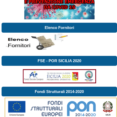
Elenco Fornitori
FSE - POR SICILIA 2020
Fondi Strutturali 2014-2020