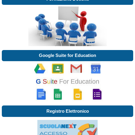
Google Suite for Education
Registro Elettronico