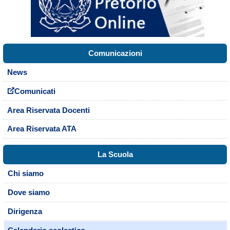
Comunicazioni
News
Comunicati
Area Riservata Docenti
Area Riservata ATA
La Scuola
Chi siamo
Dove siamo
Dirigenza