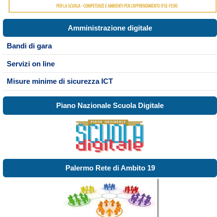
Amministrazione digitale
Bandi di gara
Servizi on line
Misure minime di sicurezza ICT
Piano Nazionale Scuola Digitale
Palermo Rete di Ambito 19