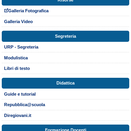
Galleria Fotografica
Galleria Video
Segreteria
URP - Segreteria
Modulistica
Libri di testo
Didattica
Guide e tutorial
Repubblica@scuola
Diregiovani.it
Formazione Docenti