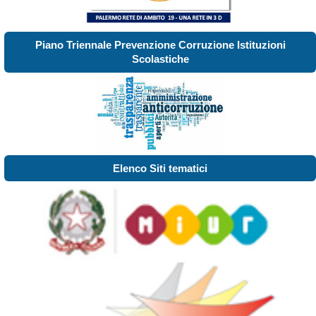
Piano Triennale Prevenzione Corruzione Istituzioni
Scolastiche
Elenco Siti tematici