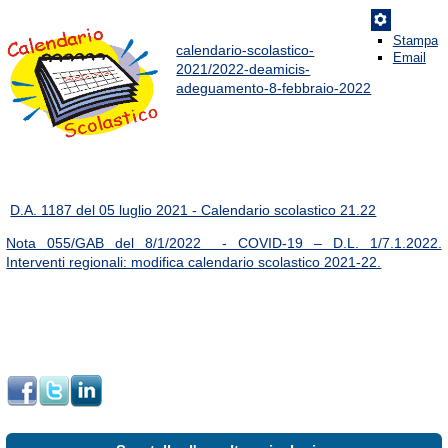
Stampa
calendario-scolastico-
Email
2021/2022-deamicis-
adeguamento-8-febbraio-2022
D.A. 1187 del 05 luglio 2021 - Calendario scolastico 21.22
Nota
055/GAB del 8/1/2022 -
COVID-19 – D.L. 1/7.1.2022.
Interventi regionali: modifica calendario scolastico 2021-22.