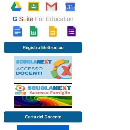
Registro Elettronico
Carta del Docente