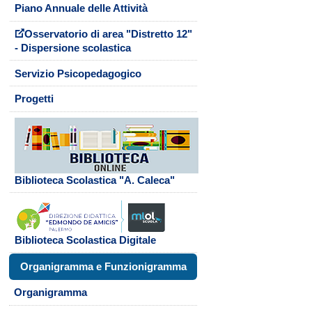
Piano Annuale delle Attività
Osservatorio di area "Distretto 12"
- Dispersione scolastica
Servizio Psicopedagogico
Progetti
Biblioteca Scolastica "A. Caleca"
Biblioteca Scolastica Digitale
Organigramma e Funzionigramma
Organigramma