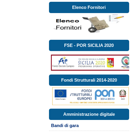
Elenco Fornitori
FSE - POR SICILIA 2020
Fondi Strutturali 2014-2020
Amministrazione digitale
Bandi di gara