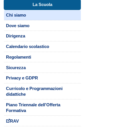
La Scuola
Chi siamo
Dove siamo
Dirigenza
Calendario scolastico
Regolamenti
Sicurezza
Privacy e GDPR
Curricolo e Programmazioni
didattiche
Piano Triennale dell'Offerta
Formativa
RAV