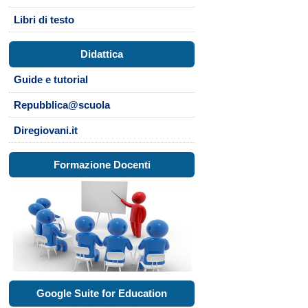
Libri di testo
Didattica
Guide e tutorial
Repubblica@scuola
Diregiovani.it
Formazione Docenti
Google Suite for Education