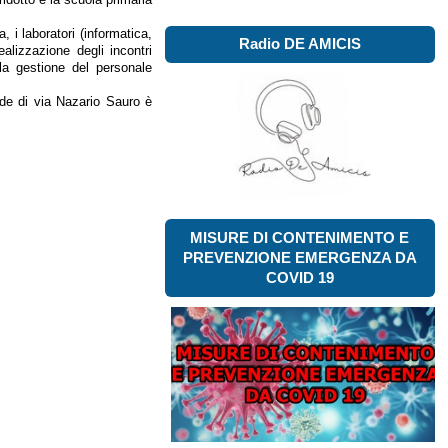
, i laboratori (informatica,
Radio DE AMICIS
alizzazione degli incontri
lla gestione del personale
ede di via Nazario Sauro è
MISURE DI CONTENIMENTO E
PREVENZIONE EMERGENZA DA
COVID 19