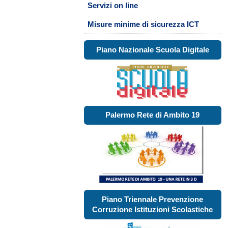
Servizi on line
Misure minime di sicurezza ICT
Piano Nazionale Scuola Digitale
Palermo Rete di Ambito 19
Piano Triennale Prevenzione
Corruzione Istituzioni Scolastiche