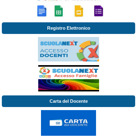
Registro Elettronico
Carta del Docente