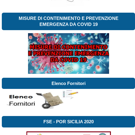
MISURE DI CONTENIMENTO E PREVENZIONE
EMERGENZA DA COVID 19
Elenco Fornitori
FSE - POR SICILIA 2020