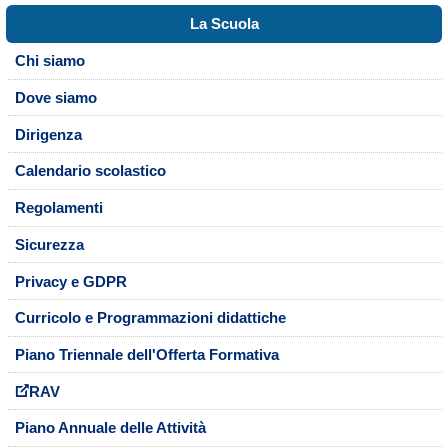
La Scuola
Chi siamo
Dove siamo
Dirigenza
Calendario scolastico
Regolamenti
Sicurezza
Privacy e GDPR
Curricolo e Programmazioni didattiche
Piano Triennale dell'Offerta Formativa
RAV
Piano Annuale delle Attività