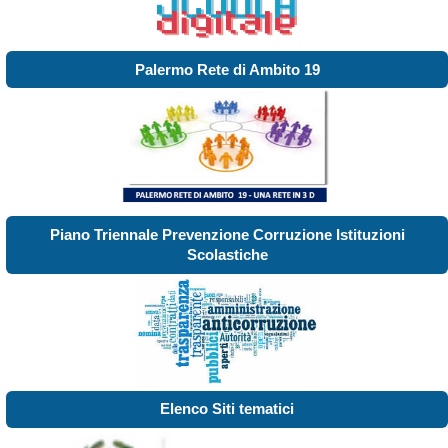
Palermo Rete di Ambito 19
Piano Triennale Prevenzione Corruzione Istituzioni
Scolastiche
Elenco Siti tematici