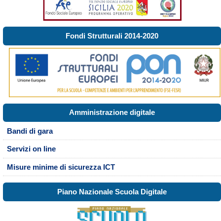
Fondi Strutturali 2014-2020
Amministrazione digitale
Bandi di gara
Servizi on line
Misure minime di sicurezza ICT
Piano Nazionale Scuola Digitale