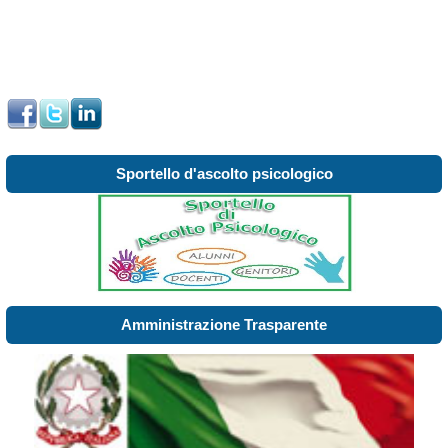
Sportello d'ascolto psicologico
Amministrazione Trasparente