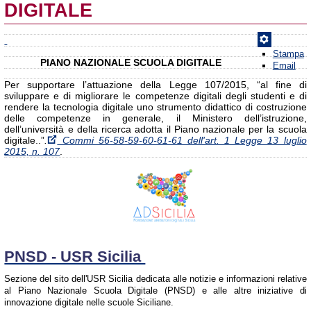
DIGITALE
Stampa
PIANO NAZIONALE SCUOLA DIGITALE
Email
Per supportare l’attuazione della Legge 107/2015, “al fine di
sviluppare e di migliorare le competenze digitali degli studenti e di
rendere la tecnologia digitale uno strumento didattico di costruzione
delle competenze in generale, il Ministero dell’istruzione,
dell’università e della ricerca adotta il Piano nazionale per la scuola
digitale..”
.
Commi 56-58-59-60-61-61 dell'art. 1 Legge 13 luglio
2015, n. 107
.
PNSD - USR Sicilia
Sezione del sito dell'USR Sicilia dedicata alle notizie e informazioni relative
al Piano Nazionale Scuola Digitale (PNSD) e alle altre iniziative di
innovazione digitale nelle scuole Siciliane.