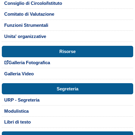
Consiglio di Circolo/Istituto
Comitato di Valutazione
Funzioni Strumentali
Unita' organizzative
Risorse
Galleria Fotografica
Galleria Video
Segreteria
URP - Segreteria
Modulistica
Libri di testo