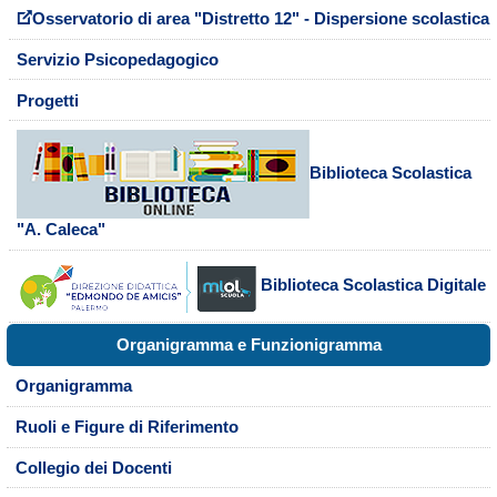
Osservatorio di area "Distretto 12" - Dispersione scolastica
Servizio Psicopedagogico
Progetti
Biblioteca Scolastica
"A. Caleca"
Biblioteca Scolastica Digitale
Organigramma e Funzionigramma
Organigramma
Ruoli e Figure di Riferimento
Collegio dei Docenti