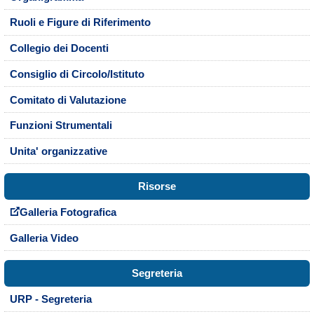
Ruoli e Figure di Riferimento
Collegio dei Docenti
Consiglio di Circolo/Istituto
Comitato di Valutazione
Funzioni Strumentali
Unita' organizzative
Risorse
Galleria Fotografica
Galleria Video
Segreteria
URP - Segreteria