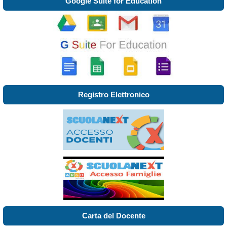
Google Suite for Education
Registro Elettronico
Carta del Docente