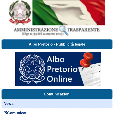
Albo Pretorio - Pubblicità legale
Comunicazioni
News
Comunicati