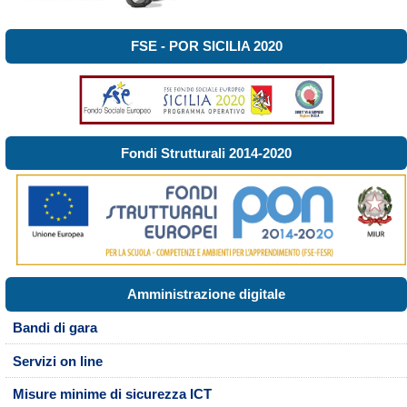
FSE - POR SICILIA 2020
Fondi Strutturali 2014-2020
Amministrazione digitale
Bandi di gara
Servizi on line
Misure minime di sicurezza ICT