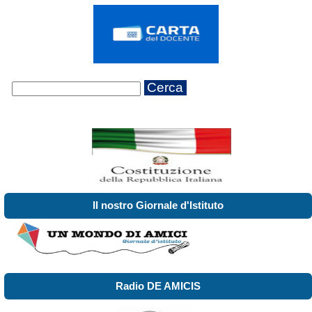
Cerca
Il nostro Giornale d'Istituto
Radio DE AMICIS