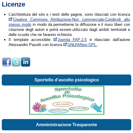
Licenze
L’architettura del sito e i testi delle pagine, sono rilasciati con licenza
Creative Commons Attribuzione-Non commerciale-Condividi allo
stesso modo
in modo da permetterne la diffusione e il riuso liberi con
citazione degli autori e potrà essere utilizzato dagli ambiti territoriali e
dalle scuole che ne faranno richiesta.
Il template accessibile
Joomla FAP·2.5
è rilasciato dall'autore
Alessandro Pasotti con licenza
GNU/Affero GPL.
Sportello d'ascolto psicologico
Amministrazione Trasparente