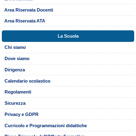
Area Riservata Docenti
Area Riservata ATA
La Scuola
Chi siamo
Dove siamo
Dirigenza
Calendario scolastico
Regolamenti
Sicurezza
Privacy e GDPR
Curricolo e Programmazioni didattiche