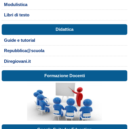
Modulistica
Libri di testo
Didattica
Guide e tutorial
Repubblica@scuola
Diregiovani.it
Formazione Docenti