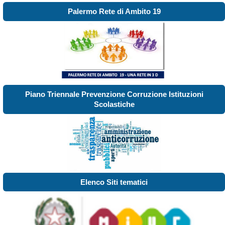
Palermo Rete di Ambito 19
Piano Triennale Prevenzione Corruzione Istituzioni
Scolastiche
Elenco Siti tematici