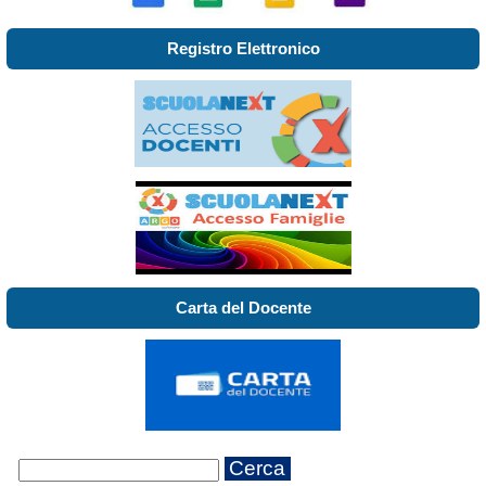
Registro Elettronico
Carta del Docente
Cerca