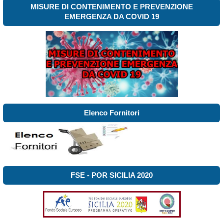
MISURE DI CONTENIMENTO E PREVENZIONE
EMERGENZA DA COVID 19
Elenco Fornitori
FSE - POR SICILIA 2020