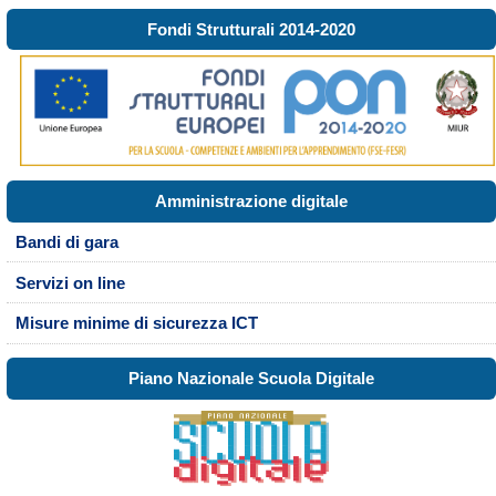
Fondi Strutturali 2014-2020
Amministrazione digitale
Bandi di gara
Servizi on line
Misure minime di sicurezza ICT
Piano Nazionale Scuola Digitale