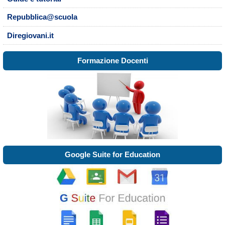
Repubblica@scuola
Diregiovani.it
Formazione Docenti
Google Suite for Education