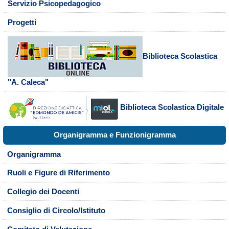
Servizio Psicopedagogico
Progetti
Biblioteca Scolastica
"A. Caleca"
Biblioteca Scolastica Digitale
Organigramma e Funzionigramma
Organigramma
Ruoli e Figure di Riferimento
Collegio dei Docenti
Consiglio di Circolo/Istituto