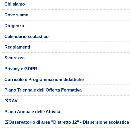
Chi siamo
Dove siamo
Dirigenza
Calendario scolastico
Regolamenti
Sicurezza
Privacy e GDPR
Curricolo e Programmazioni didattiche
Piano Triennale dell'Offerta Formativa
RAV
Piano Annuale delle Attività
Osservatorio di area "Distretto 12" - Dispersione scolastica