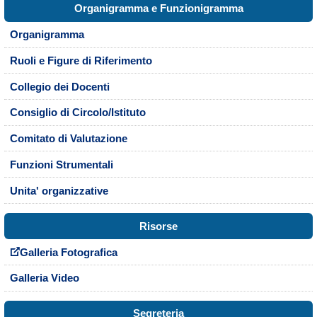
Organigramma e Funzionigramma
Organigramma
Ruoli e Figure di Riferimento
Collegio dei Docenti
Consiglio di Circolo/Istituto
Comitato di Valutazione
Funzioni Strumentali
Unita' organizzative
Risorse
Galleria Fotografica
Galleria Video
Segreteria