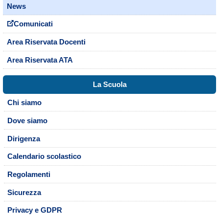
News
Comunicati
Area Riservata Docenti
Area Riservata ATA
La Scuola
Chi siamo
Dove siamo
Dirigenza
Calendario scolastico
Regolamenti
Sicurezza
Privacy e GDPR