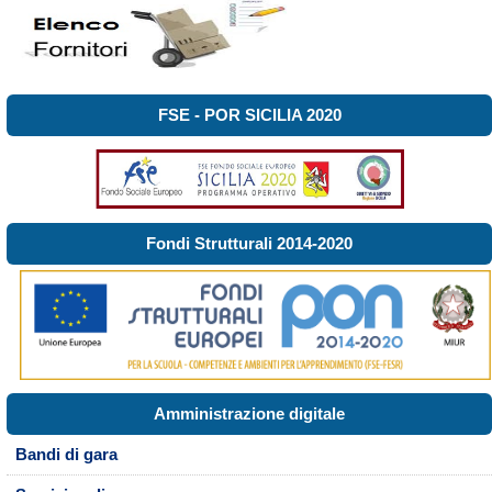
FSE - POR SICILIA 2020
Fondi Strutturali 2014-2020
Amministrazione digitale
Bandi di gara