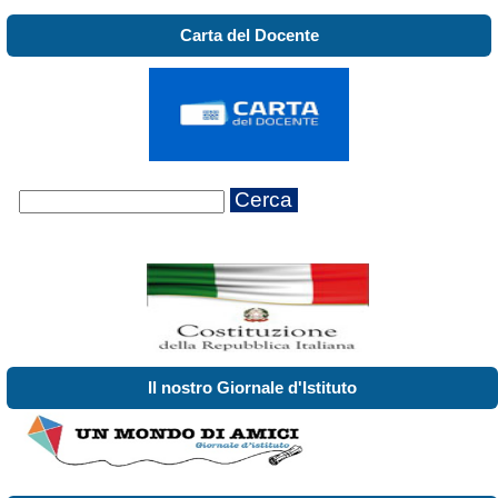
Carta del Docente
Cerca
Il nostro Giornale d'Istituto