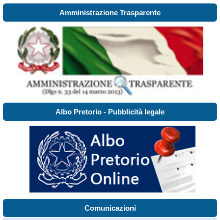
Amministrazione Trasparente
Albo Pretorio - Pubblicità legale
Comunicazioni