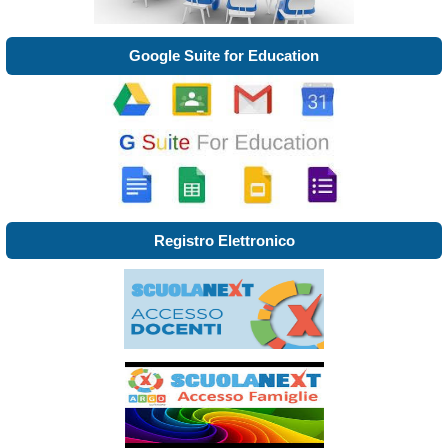
Google Suite for Education
Registro Elettronico