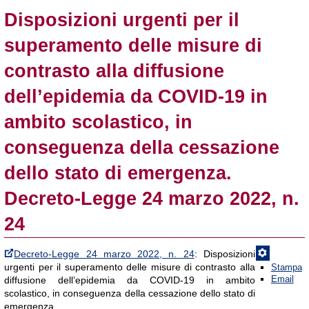
Disposizioni urgenti per il
superamento delle misure di
contrasto alla diffusione
dell’epidemia da COVID-19 in
ambito scolastico, in
conseguenza della cessazione
dello stato di emergenza.
Decreto-Legge 24 marzo 2022, n.
24
Decreto-Legge 24 marzo 2022, n. 24
: Disposizioni
urgenti per il superamento delle misure di contrasto alla
Stampa
Email
diffusione dell’epidemia da COVID-19 in ambito
scolastico, in conseguenza della cessazione dello stato di
emergenza.