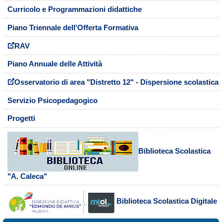
Curricolo e Programmazioni didattiche
Piano Triennale dell'Offerta Formativa
RAV
Piano Annuale delle Attività
Osservatorio di area "Distretto 12" - Dispersione scolastica
Servizio Psicopedagogico
Progetti
Biblioteca Scolastica
"A. Caleca"
Biblioteca Scolastica Digitale