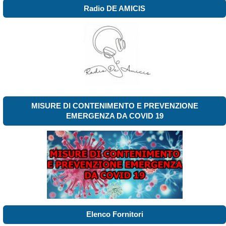
Radio DE AMICIS
MISURE DI CONTENIMENTO E PREVENZIONE
EMERGENZA DA COVID 19
Elenco Fornitori