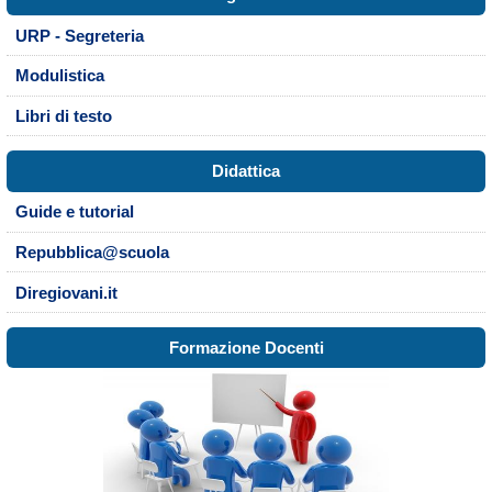
URP - Segreteria
Modulistica
Libri di testo
Didattica
Guide e tutorial
Repubblica@scuola
Diregiovani.it
Formazione Docenti