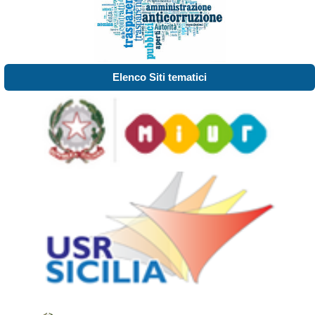
Elenco Siti tematici