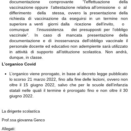
documentazione comprovante “l’effettuazione della
vaccinazione oppure l’attestazione relativa all’omissione o al
differimento della stessa, ovvero la presentazione della
richiesta di vaccinazione da eseguirsi in un termine non
superiore a venti giorni dalla ricezione dell’invito, o
comunque l’insussistenza dei presupposti per l’obbligo
vaccinale”. In caso di mancata presentazione della
documentazione e di inosservanza dell’obbligo vaccinale il
personale docente ed educativo non adempiente sarà utilizzato
in attività di supporto all’istituzione scolastica. Non andrà,
dunque, in classe.
L’organico Covid
L’organico viene prorogato, in base al decreto legge pubblicato
lo scorso 21 marzo 2022, fino alla fine delle lezioni, ovvero non
oltre il 15 giugno 2022, salvo che per le scuole dell’infanzia
statali nelle quali il termine è prorogato fino e non oltre il 30
giugno 2022.
La dirigente scolastica
Prof.ssa giovanna Genco
Allegati: