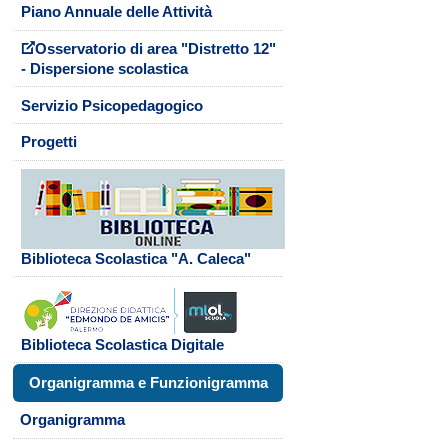
Piano Annuale delle Attività
Osservatorio di area "Distretto 12"
- Dispersione scolastica
Servizio Psicopedagogico
Progetti
Biblioteca Scolastica "A. Caleca"
Biblioteca Scolastica Digitale
Organigramma e Funzionigramma
Organigramma