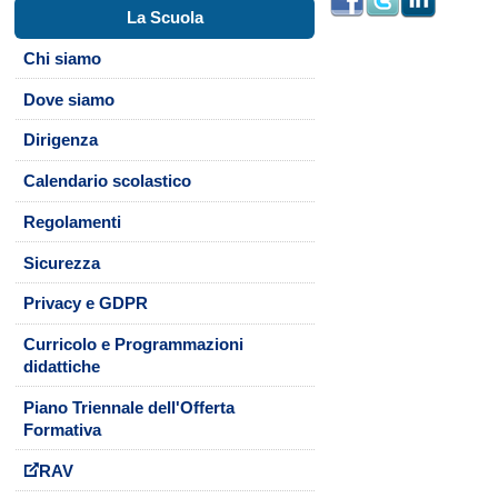
La Scuola
Chi siamo
Dove siamo
Dirigenza
Calendario scolastico
Regolamenti
Sicurezza
Privacy e GDPR
Curricolo e Programmazioni
didattiche
Piano Triennale dell'Offerta
Formativa
RAV