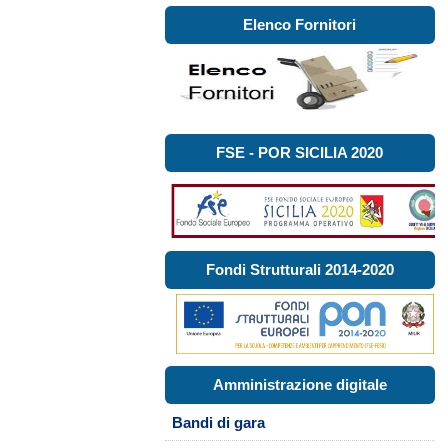
Elenco Fornitori
FSE - POR SICILIA 2020
Fondi Strutturali 2014-2020
Amministrazione digitale
Bandi di gara