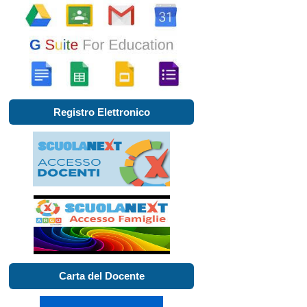
Registro Elettronico
Carta del Docente