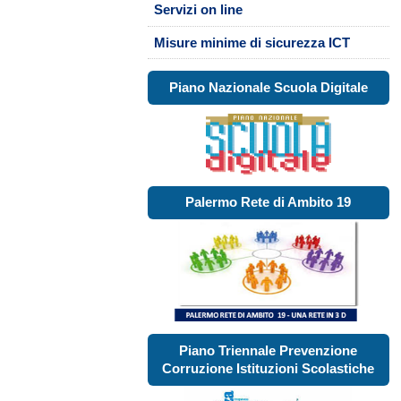
Servizi on line
Misure minime di sicurezza ICT
Piano Nazionale Scuola Digitale
Palermo Rete di Ambito 19
Piano Triennale Prevenzione
Corruzione Istituzioni Scolastiche