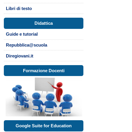
Libri di testo
Didattica
Guide e tutorial
Repubblica@scuola
Diregiovani.it
Formazione Docenti
Google Suite for Education