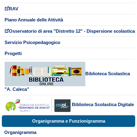
RAV
Piano Annuale delle Attività
Osservatorio di area "Distretto 12" - Dispersione scolastica
Servizio Psicopedagogico
Progetti
Biblioteca Scolastica
"A. Caleca"
Biblioteca Scolastica Digitale
Organigramma e Funzionigramma
Organigramma