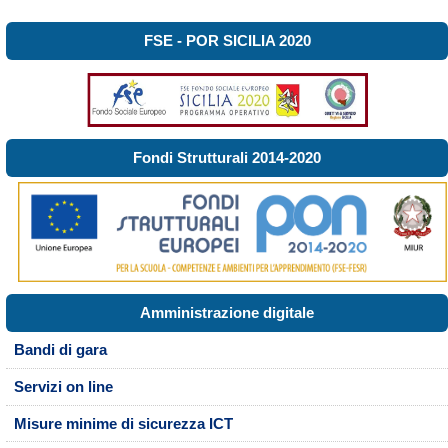
FSE - POR SICILIA 2020
Fondi Strutturali 2014-2020
Amministrazione digitale
Bandi di gara
Servizi on line
Misure minime di sicurezza ICT