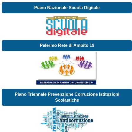
Piano Nazionale Scuola Digitale
Palermo Rete di Ambito 19
Piano Triennale Prevenzione Corruzione Istituzioni
Scolastiche