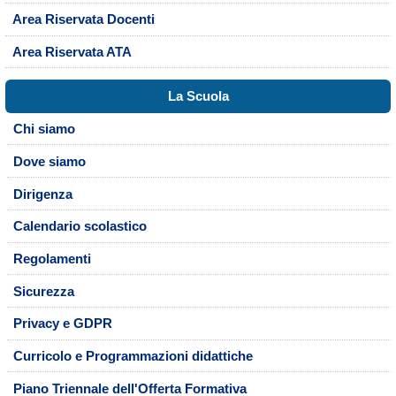
Area Riservata Docenti
Area Riservata ATA
La Scuola
Chi siamo
Dove siamo
Dirigenza
Calendario scolastico
Regolamenti
Sicurezza
Privacy e GDPR
Curricolo e Programmazioni didattiche
Piano Triennale dell'Offerta Formativa