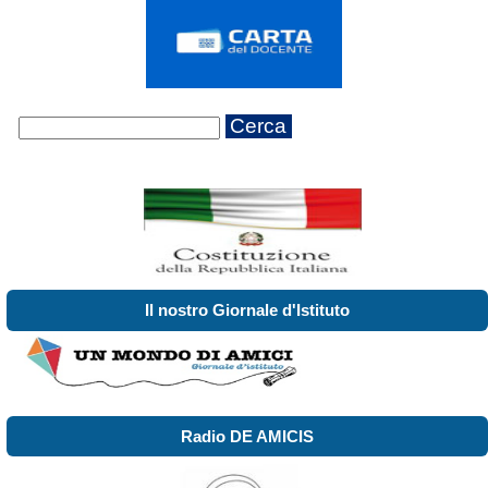
Cerca
Il nostro Giornale d'Istituto
Radio DE AMICIS