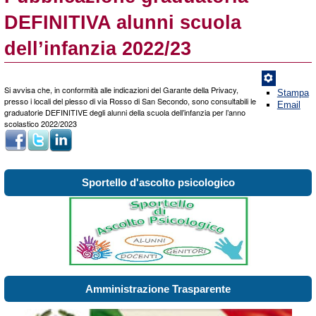
DEFINITIVA alunni scuola
dell’infanzia 2022/23
Si avvisa che, in conformità alle indicazioni del Garante della Privacy,
Stampa
presso i locali del plesso di via Rosso di San Secondo, sono consultabili le
Email
graduatorie DEFINITIVE degli alunni della scuola dell’infanzia per l’anno
scolastico 2022/2023
Sportello d'ascolto psicologico
Amministrazione Trasparente