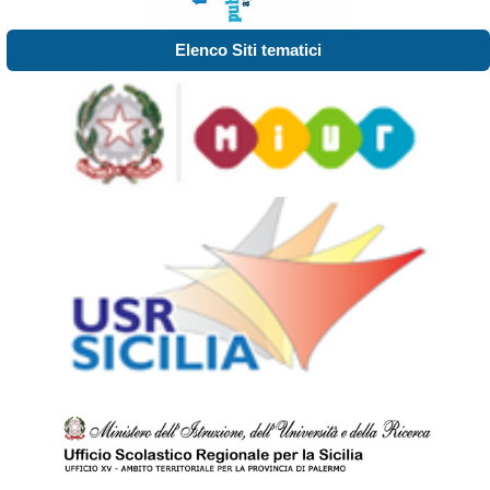
Elenco Siti tematici