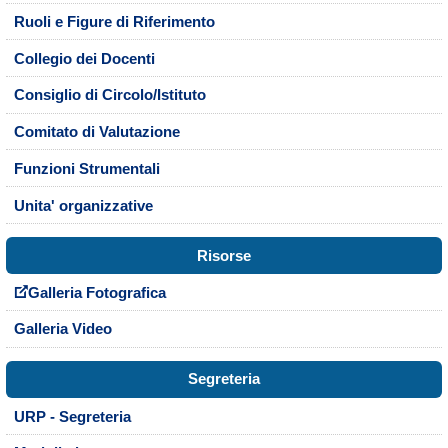
Ruoli e Figure di Riferimento
Collegio dei Docenti
Consiglio di Circolo/Istituto
Comitato di Valutazione
Funzioni Strumentali
Unita' organizzative
Risorse
Galleria Fotografica
Galleria Video
Segreteria
URP - Segreteria