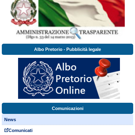
Albo Pretorio - Pubblicità legale
Comunicazioni
News
Comunicati