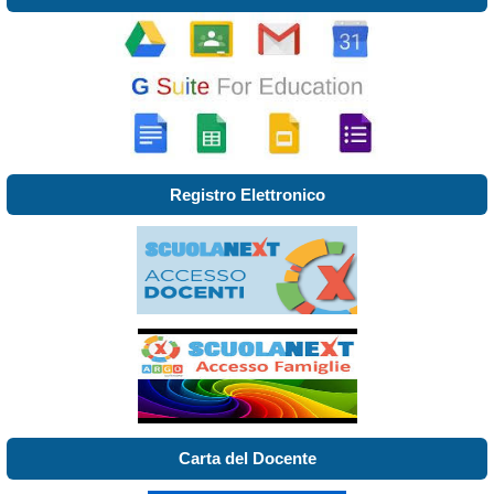
Registro Elettronico
Carta del Docente