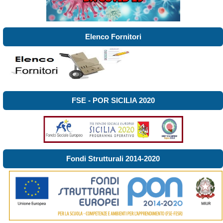
Elenco Fornitori
FSE - POR SICILIA 2020
Fondi Strutturali 2014-2020