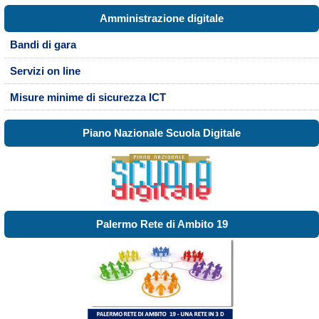
Amministrazione digitale
Bandi di gara
Servizi on line
Misure minime di sicurezza ICT
Piano Nazionale Scuola Digitale
Palermo Rete di Ambito 19