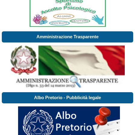
Amministrazione Trasparente
Albo Pretorio - Pubblicità legale