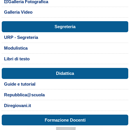
Galleria Fotografica
Galleria Video
Segreteria
URP - Segreteria
Modulistica
Libri di testo
Didattica
Guide e tutorial
Repubblica@scuola
Diregiovani.it
Formazione Docenti