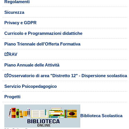
Regolamenti
Sicurezza
Privacy e GDPR
Curricolo e Programmazioni didattiche
Piano Triennale dell'Offerta Formativa
RAV
Piano Annuale delle Attività
Osservatorio di area "Distretto 12" - Dispersione scolastica
Servizio Psicopedagogico
Progetti
Biblioteca Scolastica