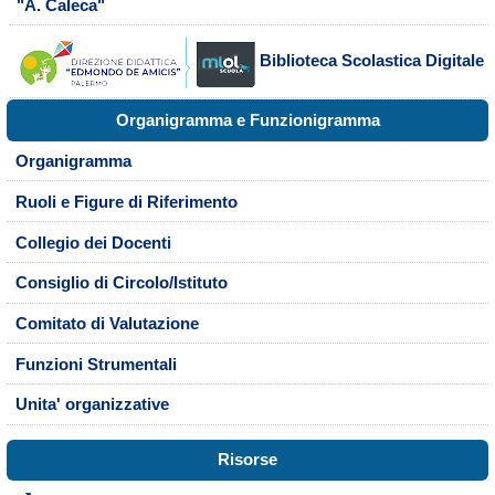
"A. Caleca"
Biblioteca Scolastica Digitale
Organigramma e Funzionigramma
Organigramma
Ruoli e Figure di Riferimento
Collegio dei Docenti
Consiglio di Circolo/Istituto
Comitato di Valutazione
Funzioni Strumentali
Unita' organizzative
Risorse