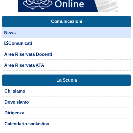
Comunicazioni
News
Comunicati
Area Riservata Docenti
Area Riservata ATA
La Scuola
Chi siamo
Dove siamo
Dirigenza
Calendario scolastico