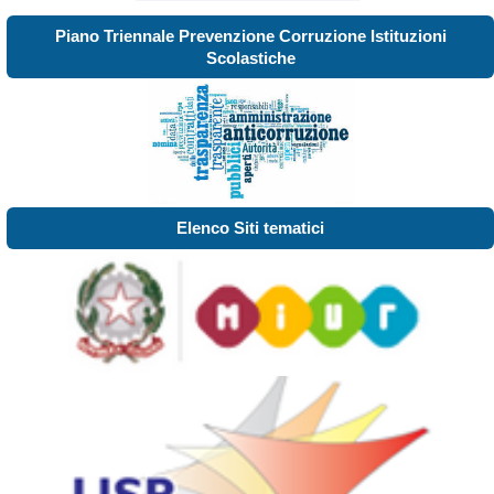
Piano Triennale Prevenzione Corruzione Istituzioni
Scolastiche
Elenco Siti tematici