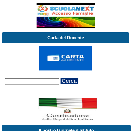
Carta del Docente
Cerca
Il nostro Giornale d'Istituto